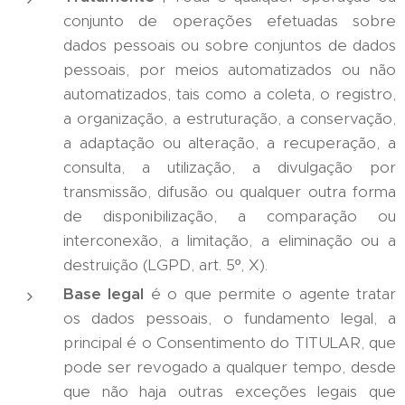
conjunto de operações efetuadas sobre
dados pessoais ou sobre conjuntos de dados
pessoais, por meios automatizados ou não
automatizados, tais como a coleta, o registro,
a organização, a estruturação, a conservação,
a adaptação ou alteração, a recuperação, a
consulta, a utilização, a divulgação por
transmissão, difusão ou qualquer outra forma
de disponibilização, a comparação ou
interconexão, a limitação, a eliminação ou a
destruição (LGPD, art. 5º, X).
Base legal
é o que permite o agente tratar
os dados pessoais, o fundamento legal, a
principal é o Consentimento do TITULAR, que
pode ser revogado a qualquer tempo, desde
que não haja outras exceções legais que