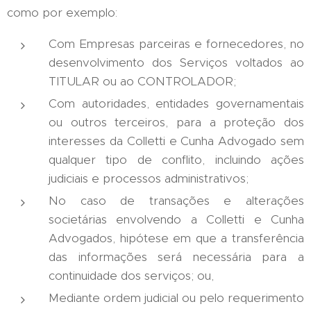
como por exemplo:
Com Empresas parceiras e fornecedores, no
desenvolvimento dos Serviços voltados ao
TITULAR ou ao CONTROLADOR;
Com autoridades, entidades governamentais
ou outros terceiros, para a proteção dos
interesses da Colletti e Cunha Advogado sem
qualquer tipo de conflito, incluindo ações
judiciais e processos administrativos;
No caso de transações e alterações
societárias envolvendo a Colletti e Cunha
Advogados, hipótese em que a transferência
das informações será necessária para a
continuidade dos serviços; ou,
Mediante ordem judicial ou pelo requerimento