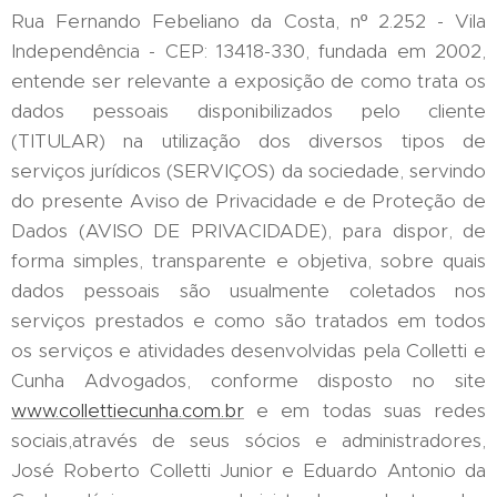
Rua Fernando Febeliano da Costa, nº 2.252 - Vila
Independência - CEP: 13418-330, fundada em 2002,
entende ser relevante a exposição de como trata os
dados pessoais disponibilizados pelo cliente
(TITULAR) na utilização dos diversos tipos de
serviços jurídicos (SERVIÇOS) da sociedade, servindo
do presente Aviso de Privacidade e de Proteção de
Dados (AVISO DE PRIVACIDADE), para dispor, de
forma simples, transparente e objetiva, sobre quais
dados pessoais são usualmente coletados nos
serviços prestados e como são tratados em todos
os serviços e atividades desenvolvidas pela Colletti e
Cunha Advogados, conforme disposto no site
www.collettiecunha.com.br
e em todas suas redes
sociais,através de seus sócios e administradores,
José Roberto Colletti Junior e Eduardo Antonio da