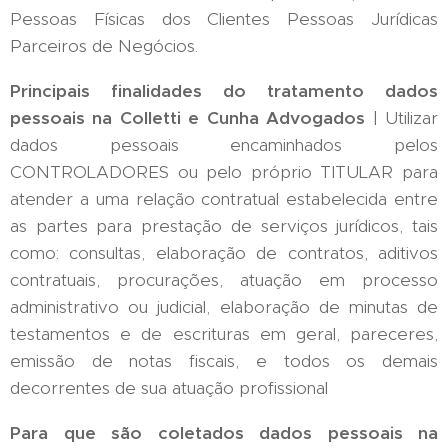
Pessoas Físicas dos Clientes Pessoas Jurídicas
Parceiros de Negócios.
Principais finalidades do tratamento dados
pessoais na Colletti e Cunha Advogados
| Utilizar
dados pessoais encaminhados pelos
CONTROLADORES ou pelo próprio TITULAR para
atender a uma relação contratual estabelecida entre
as partes para prestação de serviços jurídicos, tais
como: consultas, elaboração de contratos, aditivos
contratuais, procurações, atuação em processo
administrativo ou judicial, elaboração de minutas de
testamentos e de escrituras em geral, pareceres,
emissão de notas fiscais, e todos os demais
decorrentes de sua atuação profissional
Para que são coletados dados pessoais na