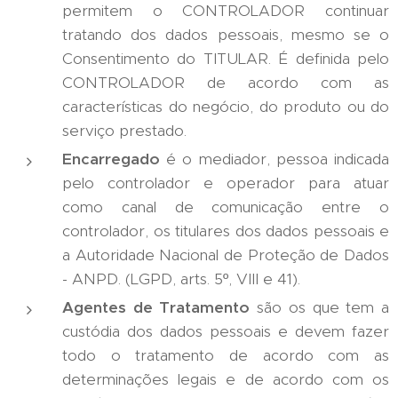
permitem o CONTROLADOR continuar
tratando dos dados pessoais, mesmo se o
Consentimento do TITULAR. É definida pelo
CONTROLADOR de acordo com as
características do negócio, do produto ou do
serviço prestado.
Encarregado
é o mediador, pessoa indicada
pelo controlador e operador para atuar
como canal de comunicação entre o
controlador, os titulares dos dados pessoais e
a Autoridade Nacional de Proteção de Dados
- ANPD. (LGPD, arts. 5º, VIII e 41).
Agentes de Tratamento
são os que tem a
custódia dos dados pessoais e devem fazer
todo o tratamento de acordo com as
determinações legais e de acordo com os