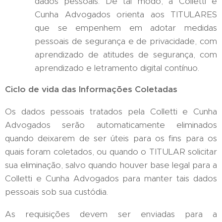
dados pessoais. De tal modo, a Colletti e
Cunha Advogados orienta aos TITULARES
que se empenhem em adotar medidas
pessoais de segurança e de privacidade, com
aprendizado de atitudes de segurança, com
aprendizado e letramento digital contínuo.
Ciclo de vida das Informações Coletadas
Os dados pessoais tratados pela Colletti e Cunha
Advogados serão automaticamente eliminados
quando deixarem de ser úteis para os fins para os
quais foram coletados, ou quando o TITULAR solicitar
sua eliminação, salvo quando houver base legal para a
Colletti e Cunha Advogados para manter tais dados
pessoais sob sua custódia.
As requisições devem ser enviadas para a