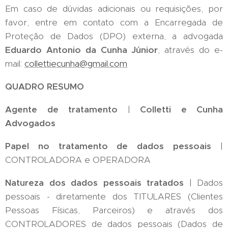
Em caso de dúvidas adicionais ou requisições, por
favor, entre em contato com a Encarregada de
Proteção de Dados (DPO) externa, a advogada
Eduardo Antonio da Cunha Júnior
, através do e-
mail:
collettiecunha@gmail.com
QUADRO RESUMO
Agente de tratamento
|
Colletti e Cunha
Advogados
Papel no tratamento de dados pessoais
|
CONTROLADORA e OPERADORA
Natureza dos dados pessoais tratados
| Dados
pessoais - diretamente dos TITULARES (Clientes
Pessoas Físicas, Parceiros) e através dos
CONTROLADORES de dados pessoais (Dados de