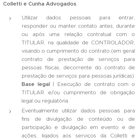
Colletti e Cunha Advogados
Utilizar dados pessoais para entrar,
responder ou manter contato antes, durante
ou após uma relação contratual com o
TITULAR, na qualidade de CONTROLADOR,
visando o cumprimento do contrato (em geral
contrato de prestação de serviços para
pessoas físicas, decorrente do contrato de
prestação de serviços para pessoas jurídicas).
Base legal
| Execução de contrato com o
TITULAR e/ou cumprimento de obrigação
legal ou regulatória.
Eventualmente utilizar dados pessoais para
fins de divulgação de conteúdo ou de
participação e divulgação em evento e de
ações, ligados aos serviços da Colletti e