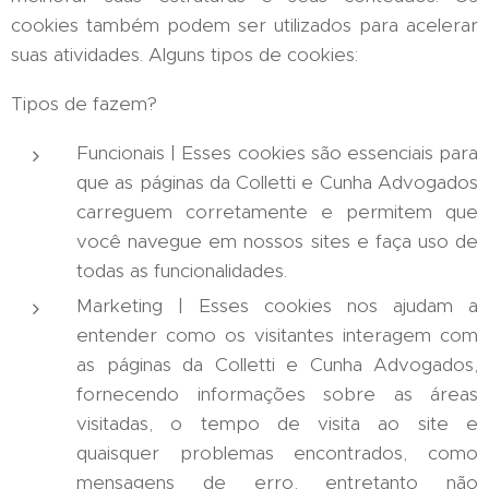
cookies também podem ser utilizados para acelerar
suas atividades. Alguns tipos de cookies:
Tipos de fazem?
Funcionais | Esses cookies são essenciais para
que as páginas da Colletti e Cunha Advogados
carreguem corretamente e permitem que
você navegue em nossos sites e faça uso de
todas as funcionalidades.
Marketing | Esses cookies nos ajudam a
entender como os visitantes interagem com
as páginas da Colletti e Cunha Advogados,
fornecendo informações sobre as áreas
visitadas, o tempo de visita ao site e
quaisquer problemas encontrados, como
mensagens de erro, entretanto não