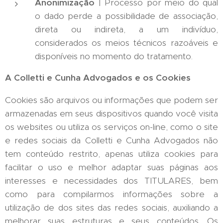
Anonimização
| Processo por meio do qual
o dado perde a possibilidade de associação,
direta ou indireta, a um indivíduo,
considerados os meios técnicos razoáveis e
disponíveis no momento do tratamento.
A Colletti e Cunha Advogados e os Cookies
Cookies são arquivos ou informações que podem ser
armazenadas em seus dispositivos quando você visita
os websites ou utiliza os serviços on-line, como o site
e redes sociais da Colletti e Cunha Advogados não
tem conteúdo restrito, apenas utiliza cookies para
facilitar o uso e melhor adaptar suas páginas aos
interesses e necessidades dos TITULARES, bem
como para compilarmos informações sobre a
utilização de dos sites das redes sociais, auxiliando a
melhorar suas estruturas e seus conteúdos. Os