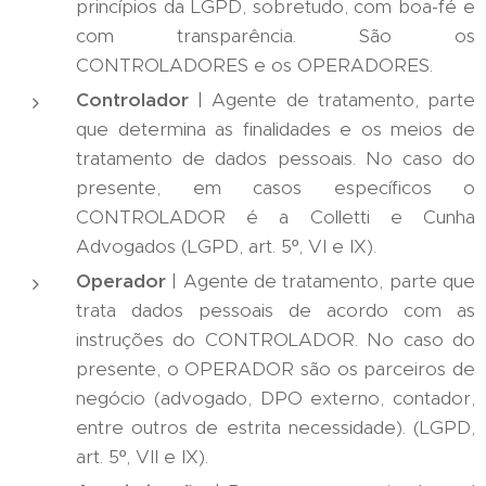
princípios da LGPD, sobretudo, com boa-fé e
com transparência. São os
CONTROLADORES e os OPERADORES.
Controlador
| Agente de tratamento, parte
que determina as finalidades e os meios de
tratamento de dados pessoais. No caso do
presente, em casos específicos o
CONTROLADOR é a Colletti e Cunha
Advogados (LGPD, art. 5º, VI e IX).
Operador
| Agente de tratamento, parte que
trata dados pessoais de acordo com as
instruções do CONTROLADOR. No caso do
presente, o OPERADOR são os parceiros de
negócio (advogado, DPO externo, contador,
entre outros de estrita necessidade). (LGPD,
art. 5º, VII e IX).