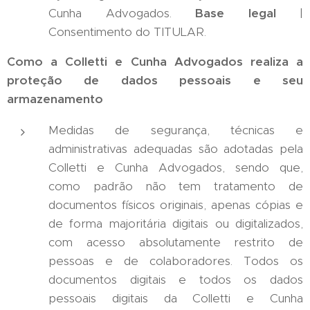
Cunha Advogados.
Base legal
|
Consentimento do TITULAR.
Como a Colletti e Cunha Advogados realiza a
proteção de dados pessoais e seu
armazenamento
Medidas de segurança, técnicas e
administrativas adequadas são adotadas pela
Colletti e Cunha Advogados, sendo que,
como padrão não tem tratamento de
documentos físicos originais, apenas cópias e
de forma majoritária digitais ou digitalizados,
com acesso absolutamente restrito de
pessoas e de colaboradores. Todos os
documentos digitais e todos os dados
pessoais digitais da Colletti e Cunha