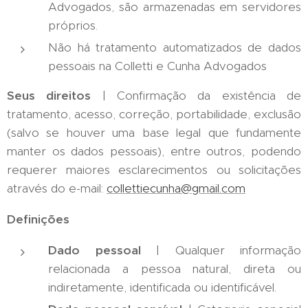
Advogados, são armazenadas em servidores
próprios.
Não há tratamento automatizados de dados
pessoais na Colletti e Cunha Advogados
Seus direitos
| Confirmação da existência de
tratamento, acesso, correção, portabilidade, exclusão
(salvo se houver uma base legal que fundamente
manter os dados pessoais), entre outros, podendo
requerer maiores esclarecimentos ou solicitações
através do e-mail:
collettiecunha@gmail.com
Definições
Dado pessoal
| Qualquer informação
relacionada a pessoa natural, direta ou
indiretamente, identificada ou identificável.