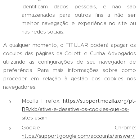
identificam dados pessoais, e não são
armazenados para outros fins a não ser
melhor navegação e experiência no site ou
nas redes sociais.
A qualquer momento, o TITULAR poderá apagar os
cookies das páginas da Colletti e Cunha Advogados
utilizando as configurações de seu navegador de
preferência. Para mais informações sobre como
proceder em relação à gestão dos cookies nos
navegadores:
Mozilla Firefox:
https://support.mozilla.org/pt-
BR/kb/ative-e-desative-os-cookies-que-os-
sites-usam
Google Chrome:
https://support.google.com/accounts/answer/