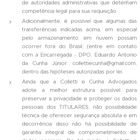
de autoridades administrativas que detenham
competência legal para sua requisição.
Adicionalmente, é possível que algumas das
transferências indicadas acima, em especial
pelo armazenamento em nuvem possam
ocorrer fora do Brasil, (entre em contato
com a Encarregada - DPO, Eduardo Antonio
da Cunha Júnior: collettiecunha@gmail.com,
dentro das hipóteses autorizadas por lei.
Ainda que a Colletti e Cunha Advogados
adote a melhor estrutura possível para
preservar a privacidade e proteger os dados
pessoais dos TITULARES, não possibilidade
técnica de oferecer segurança absoluta e em
decorrência disso não há possibilidade de
garantia integral de comprometimento de